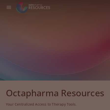
Octapharma Resources
Your Centralized Access to Therapy Tools.