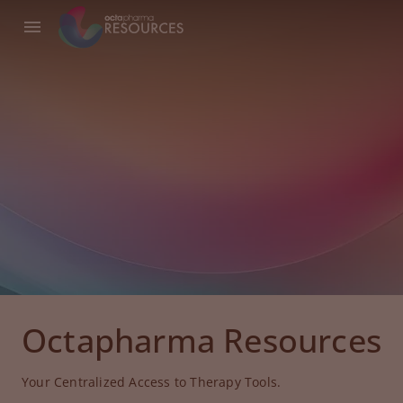
Octapharma Resources
Your Centralized Access to Therapy Tools.