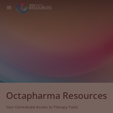
Octapharma Resources
Your Centralized Access to Therapy Tools.