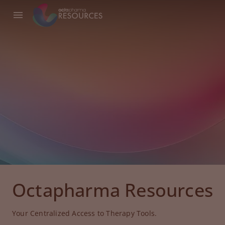
Octapharma Resources
Your Centralized Access to Therapy Tools.