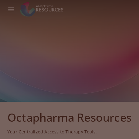
Octapharma Resources
Your Centralized Access to Therapy Tools.