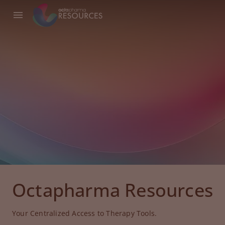
Octapharma Resources
Your Centralized Access to Therapy Tools.