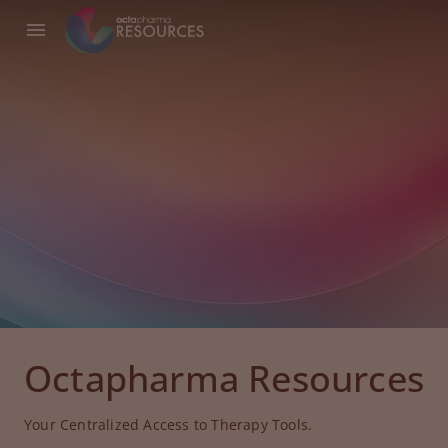
Octapharma Resources
Your Centralized Access to Therapy Tools.