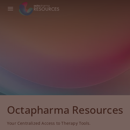
Octapharma Resources
Your Centralized Access to Therapy Tools.