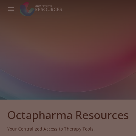
Octapharma Resources
Your Centralized Access to Therapy Tools.