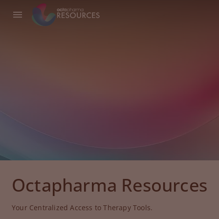
Octapharma Resources
Your Centralized Access to Therapy Tools.