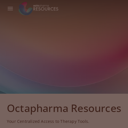
Octapharma Resources
Your Centralized Access to Therapy Tools.