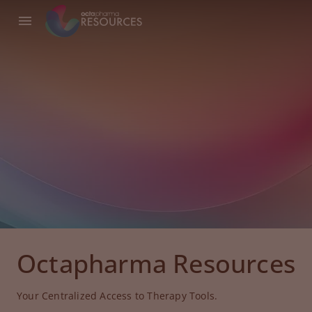
Octapharma Resources
Your Centralized Access to Therapy Tools.