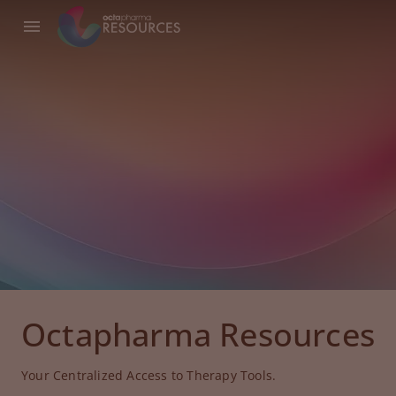
Octapharma Resources
Your Centralized Access to Therapy Tools.