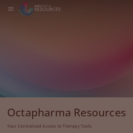
Octapharma Resources
Your Centralized Access to Therapy Tools.