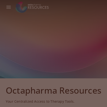
Octapharma Resources
Your Centralized Access to Therapy Tools.