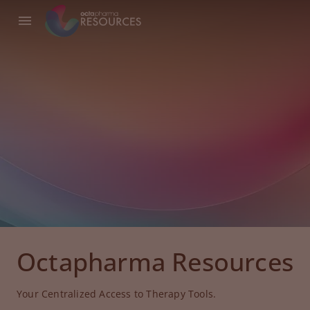
Octapharma Resources
Your Centralized Access to Therapy Tools.