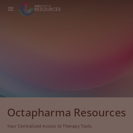
Octapharma Resources
Your Centralized Access to Therapy Tools.