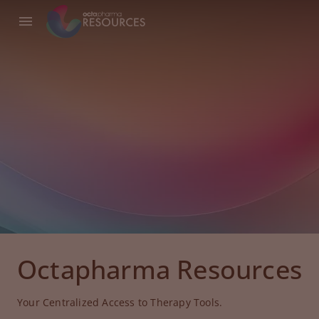
Octapharma Resources
Your Centralized Access to Therapy Tools.