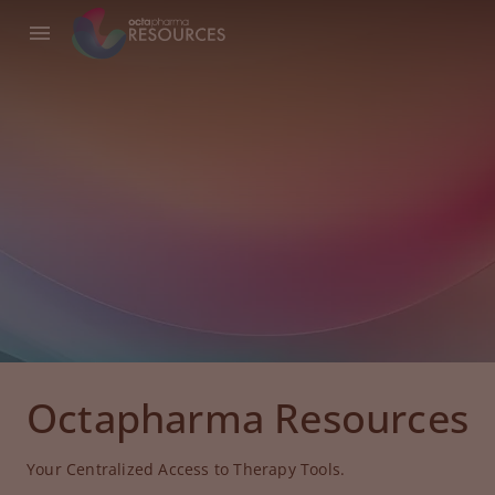
Octapharma Resources
Your Centralized Access to Therapy Tools.