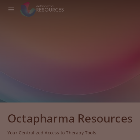
Octapharma Resources
Your Centralized Access to Therapy Tools.