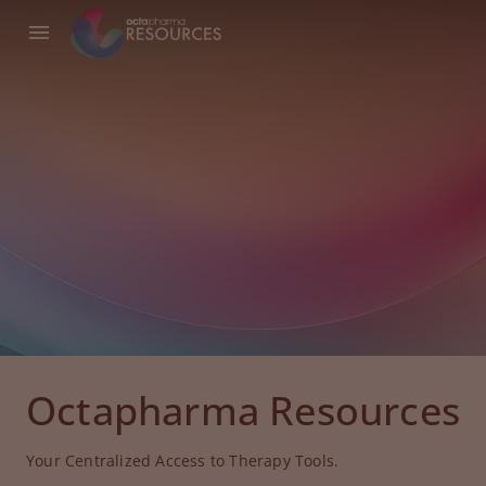
Octapharma Resources
Your Centralized Access to Therapy Tools.