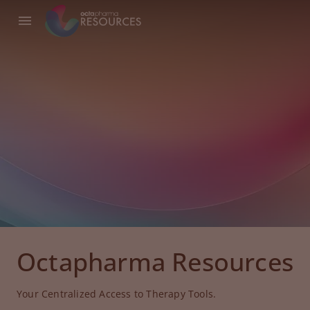
Octapharma Resources
Your Centralized Access to Therapy Tools.