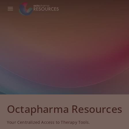
Octapharma Resources
Your Centralized Access to Therapy Tools.