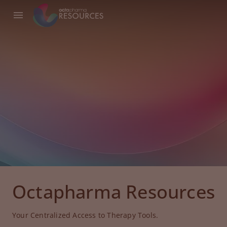
Octapharma Resources
Your Centralized Access to Therapy Tools.