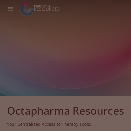
Octapharma Resources
Your Centralized Access to Therapy Tools.