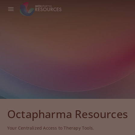
Octapharma Resources
Your Centralized Access to Therapy Tools.