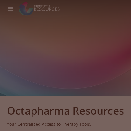
Octapharma Resources
Your Centralized Access to Therapy Tools.