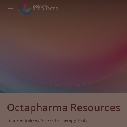
Octapharma Resources
Your Centralized Access to Therapy Tools.