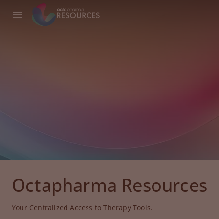
Octapharma Resources
Your Centralized Access to Therapy Tools.