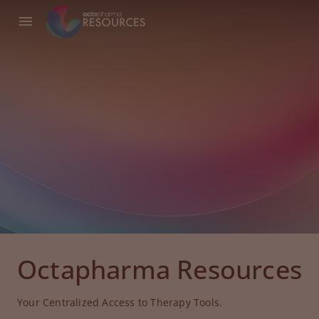
Octapharma Resources
Your Centralized Access to Therapy Tools.