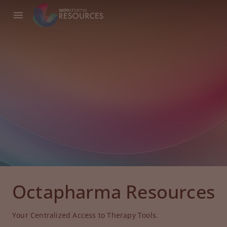
Octapharma Resources
Your Centralized Access to Therapy Tools.