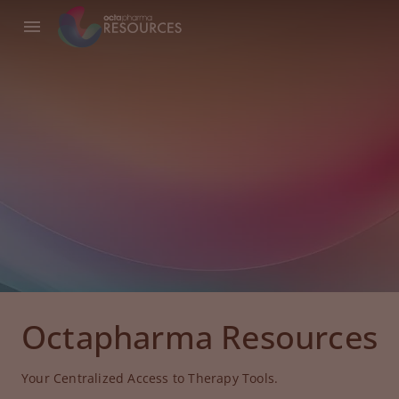
Octapharma Resources
Your Centralized Access to Therapy Tools.