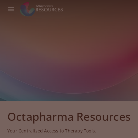
Octapharma Resources
Your Centralized Access to Therapy Tools.