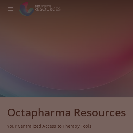
Octapharma Resources
Your Centralized Access to Therapy Tools.