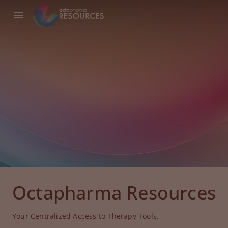
Octapharma Resources
Your Centralized Access to Therapy Tools.