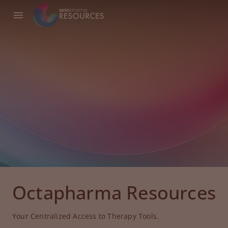
Octapharma Resources
Your Centralized Access to Therapy Tools.