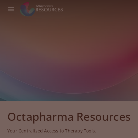
Octapharma Resources
Your Centralized Access to Therapy Tools.