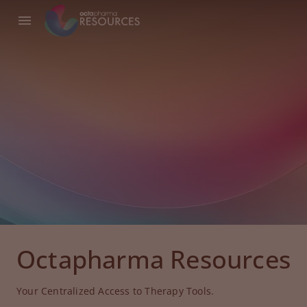
Octapharma Resources
Your Centralized Access to Therapy Tools.