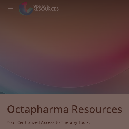
Octapharma Resources
Your Centralized Access to Therapy Tools.