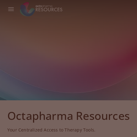
Octapharma Resources
Your Centralized Access to Therapy Tools.