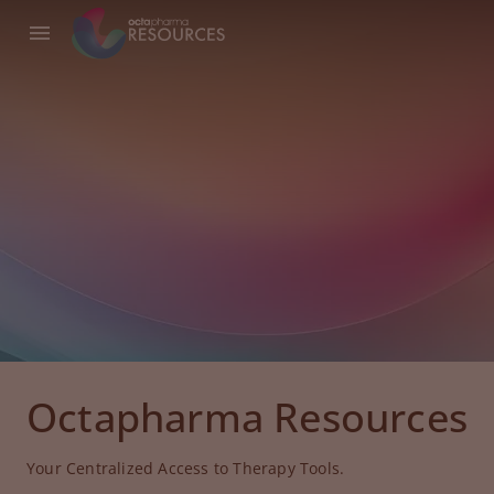
Octapharma Resources
Your Centralized Access to Therapy Tools.