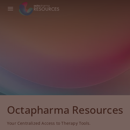
Octapharma Resources
Your Centralized Access to Therapy Tools.