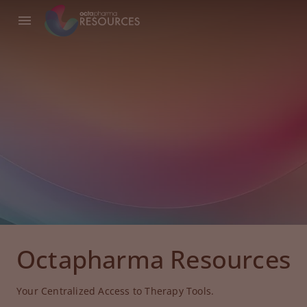
Octapharma Resources
Your Centralized Access to Therapy Tools.