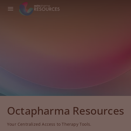
Octapharma Resources
Your Centralized Access to Therapy Tools.