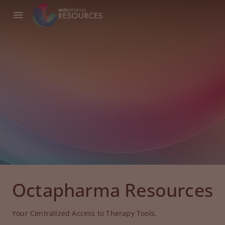
Octapharma Resources
Your Centralized Access to Therapy Tools.