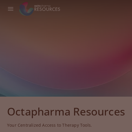
Octapharma Resources
Your Centralized Access to Therapy Tools.