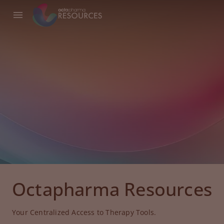
Octapharma Resources
Your Centralized Access to Therapy Tools.