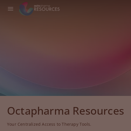
Octapharma Resources
Your Centralized Access to Therapy Tools.