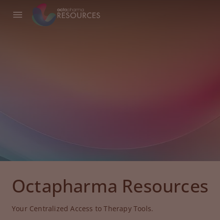
Octapharma Resources
Your Centralized Access to Therapy Tools.