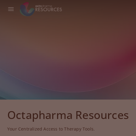
Octapharma Resources
Your Centralized Access to Therapy Tools.